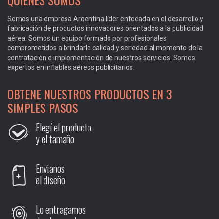
QUIÉNES SOMOS
Somos una empresa Argentina líder enfocada en el desarrollo y
fabricación de productos innovadores orientados a la publicidad
aérea. Somos un equipo formado por profesionales
comprometidos a brindarle calidad y seriedad al momento de la
contratación e implementación de nuestros servicios. Somos
expertos en inflables aéreos publicitarios.
OBTENE NUESTROS PRODUCTOS EN 3
SIMPLES PASOS
Elegí el producto
y el tamaño
Envianos
el diseño
Lo entragamos