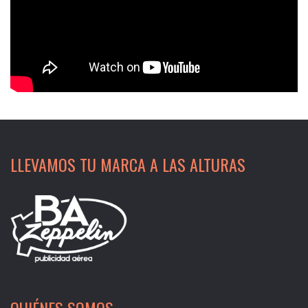
LLEVAMOS TU MARCA A LAS ALTURAS